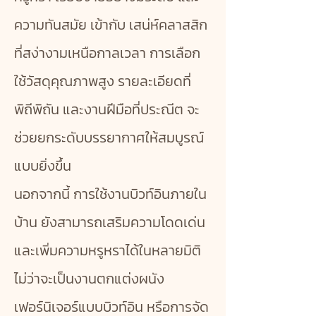
ความทันสมัย เข้ากับ เสน่ห์คลาสสิก
ที่สง่างามเหนือกาลเวลา การเลือก
ใช้วัสดุคุณภาพสูง รายละเอียดที่
พิถีพิถัน และงานฝีมือที่ประณีต จะ
ช่วยยกระดับบรรยากาศให้สมบูรณ์
แบบยิ่งขึ้น
นอกจากนี้ การใช้งานบิวท์อินภายใน
บ้าน ยังสามารถเสริมความโดดเด่น
และเพิ่มความหรูหราได้ในหลายมิติ
ไม่ว่าจะเป็นงานตกแต่งผนัง
เฟอร์นิเจอร์แบบบิวท์อิน หรือการจัด