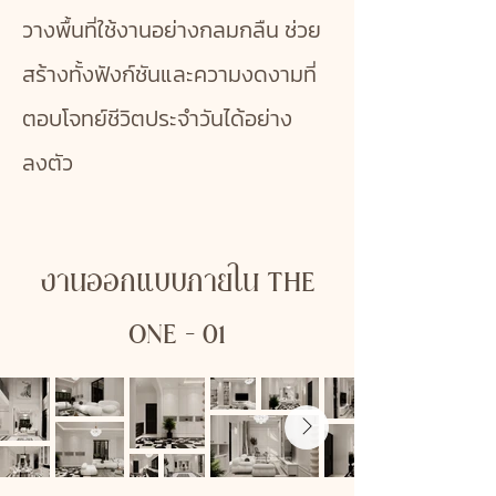
วางพื้นที่ใช้งานอย่างกลมกลืน ช่วย
สร้างทั้งฟังก์ชันและความงดงามที่
ตอบโจทย์ชีวิตประจำวันได้อย่าง
ลงตัว
งานออกแบบภายใน THE
ONE - 01