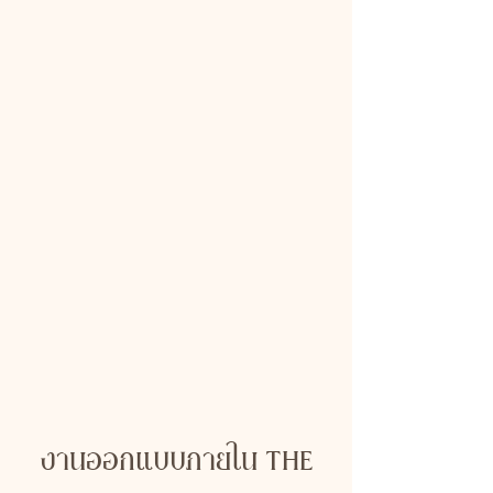
งานออกแบบภายใน THE