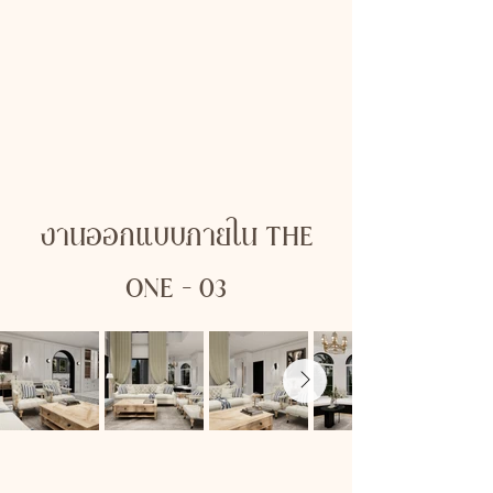
งานออกแบบภายใน THE
ONE - 03