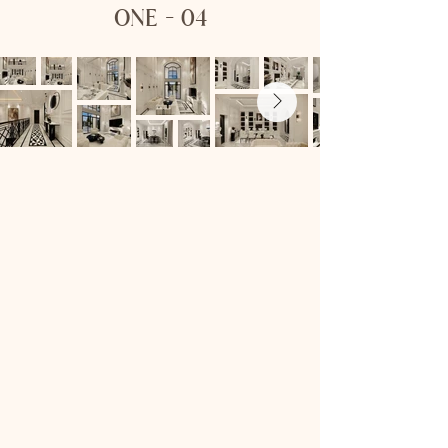
ONE - 04