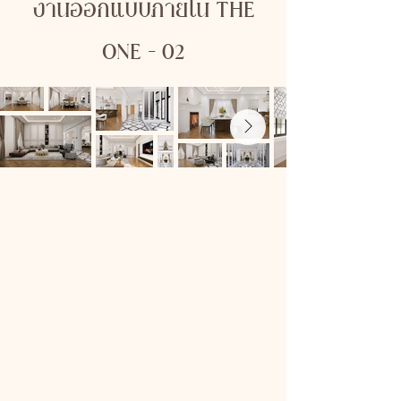
งานออกแบบภายใน THE
ONE - 02