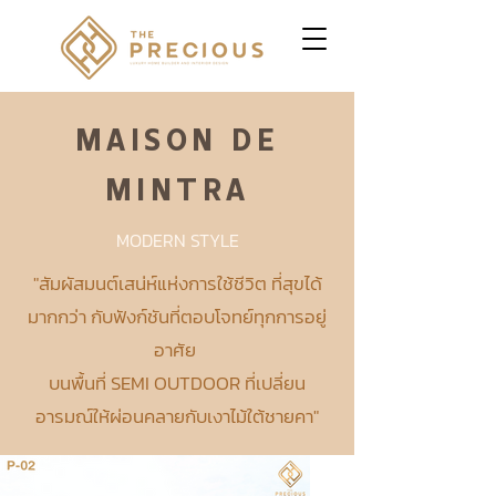
MAISON DE
MINTRA
MODERN STYLE
"สัมผัสมนต์เสน่ห์แห่งการใช้ชีวิต ที่สุขได้
มากกว่า กับฟังก์ชันที่ตอบโจทย์ทุกการอยู่
อาศัย
บนพื้นที่ SEMI OUTDOOR ที่เปลี่ยน
อารมณ์ให้ผ่อนคลายกับเงาไม้ใต้ชายคา
"