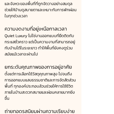
และจังหวะของพื้นที่ที่ถูกจัดวางอย่างสมดุล 
ช่วยให้บ้านดูสบายตาและเหมาะกับการพักผ่อน
ในทุกช่วงเวลา
ความงดงามที่อยู่เหนือกาลเวลา
Quiet Luxury ไม่ใช่งานออกแบบที่ยึดติดกับ
กระแสชั่วคราว แต่เป็นความงามที่สามารถอยู่
กับบ้านได้ในระยะยาว ทำให้พื้นที่ยังคงดูร่วม
สมัยแม้เวลาจะผ่านไป
ยกระดับคุณภาพของการอยู่อาศัย
ตั้งแต่การเลือกใช้วัสดุคุณภาพสูง ไปจนถึง
การออกแบบแสงธรรมชาติและการจัดสัดส่วน
พื้นที่ ทุกองค์ประกอบล้วนช่วยให้การใช้ชีวิต
ภายในบ้านสะดวกสบายและผ่อนคลายมากยิ่ง
ขึ้น
ถ่ายทอดรสนิยมผ่านความเรียบง่าย