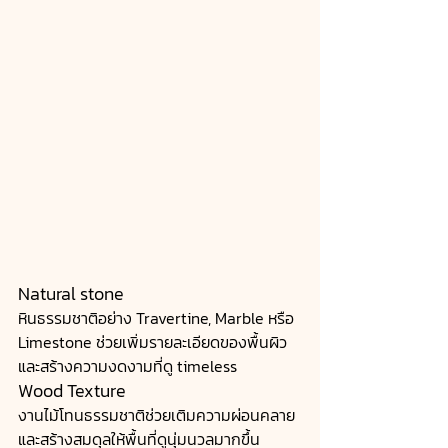
Natural stone
หินธรรมชาติอย่าง Travertine, Marble หรือ 
Limestone ช่วยเพิ่มรายละเอียดของพื้นผิว
และสร้างความงดงามที่ดู timeless
Wood Texture
งานไม้โทนธรรมชาติช่วยเติมความผ่อนคลาย
และสร้างสมดุลให้พื้นที่ดูนุ่มนวลมากขึ้น