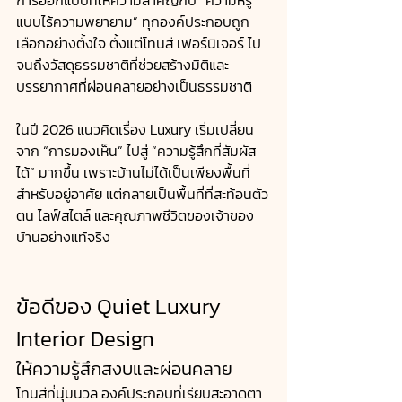
แบบไร้ความพยายาม” ทุกองค์ประกอบถูก
เลือกอย่างตั้งใจ ตั้งแต่โทนสี เฟอร์นิเจอร์ ไป
จนถึงวัสดุธรรมชาติที่ช่วยสร้างมิติและ
บรรยากาศที่ผ่อนคลายอย่างเป็นธรรมชาติ 
ในปี 2026 แนวคิดเรื่อง Luxury เริ่มเปลี่ยน
จาก “การมองเห็น” ไปสู่ “ความรู้สึกที่สัมผัส
ได้” มากขึ้น เพราะบ้านไม่ได้เป็นเพียงพื้นที่
สำหรับอยู่อาศัย แต่กลายเป็นพื้นที่ที่สะท้อนตัว
ตน ไลฟ์สไตล์ และคุณภาพชีวิตของเจ้าของ
บ้านอย่างแท้จริง
ข้อดีของ Quiet Luxury 
Interior Design
ให้ความรู้สึกสงบและผ่อนคลาย
โทนสีที่นุ่มนวล องค์ประกอบที่เรียบสะอาดตา 