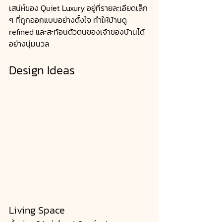
เสน่ห์ของ Quiet Luxury อยู่ที่รายละเอียดเล็ก 
ๆ ที่ถูกออกแบบอย่างตั้งใจ ทำให้บ้านดู 
refined และสะท้อนตัวตนของเจ้าของบ้านได้
อย่างนุ่มนวล
Design Ideas
Living Space