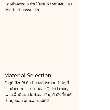
เงาอย่างพอดี จะช่วยให้บ้านดู soft สงบ และมี
มิติอย่างเป็นธรรมชาติ
Material Selection 
วัสดุที่เลือกใช้ ถือเป็นองค์ประกอบสำคัญที่
ช่วยกำหนดบรรยากาศของ Quiet Luxury 
เพราะพื้นผิวและสัมผัสของวัสดุ คือสิ่งที่ทำให้
บ้านดูอบอุ่น นุ่มนวล และมีมิติ 