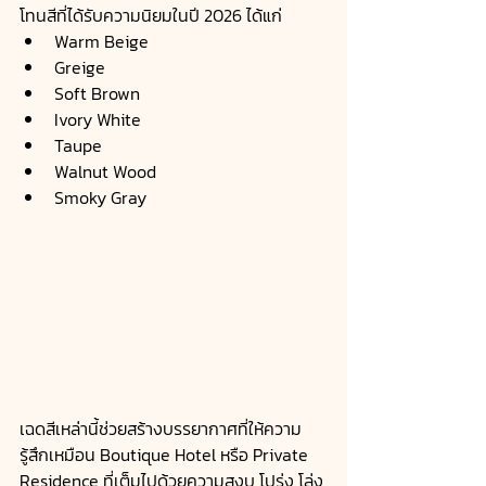
โทนสีที่ได้รับความนิยมในปี 2026 ได้แก่
Warm Beige
Greige
Soft Brown
Ivory White
Taupe
Walnut Wood
Smoky Gray
เฉดสีเหล่านี้ช่วยสร้างบรรยากาศที่ให้ความ
รู้สึกเหมือน Boutique Hotel หรือ Private 
Residence ที่เต็มไปด้วยความสงบ โปร่ง โล่ง 