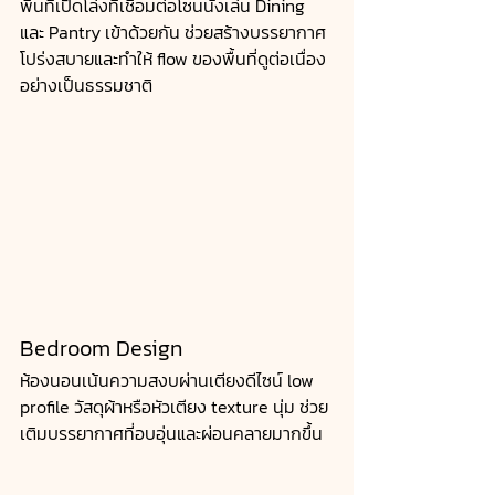
พื้นที่เปิดโล่งที่เชื่อมต่อโซนนั่งเล่น Dining 
และ Pantry เข้าด้วยกัน ช่วยสร้างบรรยากาศ
โปร่งสบายและทำให้ flow ของพื้นที่ดูต่อเนื่อง
อย่างเป็นธรรมชาติ
Bedroom Design
ห้องนอนเน้นความสงบผ่านเตียงดีไซน์ low 
profile วัสดุผ้าหรือหัวเตียง texture นุ่ม ช่วย
เติมบรรยากาศที่อบอุ่นและผ่อนคลายมากขึ้น