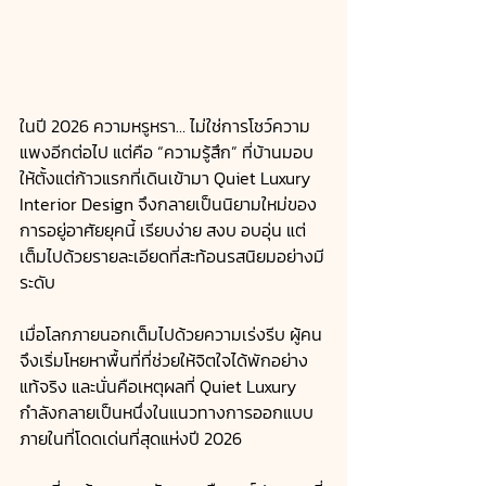
ในปี 2026 ความหรูหรา… ไม่ใช่การโชว์ความ
แพงอีกต่อไป แต่คือ “ความรู้สึก” ที่บ้านมอบ
ให้ตั้งแต่ก้าวแรกที่เดินเข้ามา Quiet Luxury 
Interior Design จึงกลายเป็นนิยามใหม่ของ
การอยู่อาศัยยุคนี้ เรียบง่าย สงบ อบอุ่น แต่
เต็มไปด้วยรายละเอียดที่สะท้อนรสนิยมอย่างมี
ระดับ
เมื่อโลกภายนอกเต็มไปด้วยความเร่งรีบ ผู้คน
จึงเริ่มโหยหาพื้นที่ที่ช่วยให้จิตใจได้พักอย่าง
แท้จริง และนั่นคือเหตุผลที่ Quiet Luxury 
กำลังกลายเป็นหนึ่งในแนวทางการออกแบบ
ภายในที่โดดเด่นที่สุดแห่งปี 2026