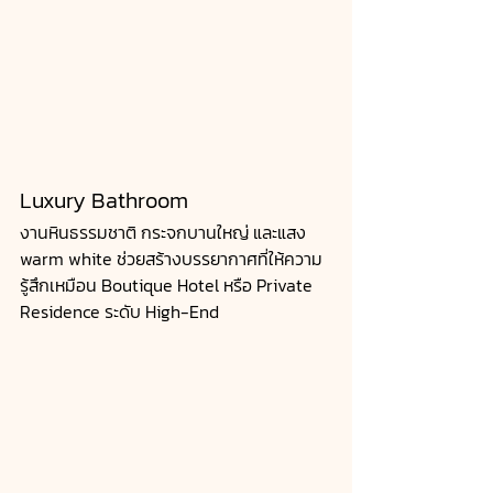
Luxury Bathroom
งานหินธรรมชาติ กระจกบานใหญ่ และแสง 
warm white ช่วยสร้างบรรยากาศที่ให้ความ
รู้สึกเหมือน Boutique Hotel หรือ Private 
Residence ระดับ High-End